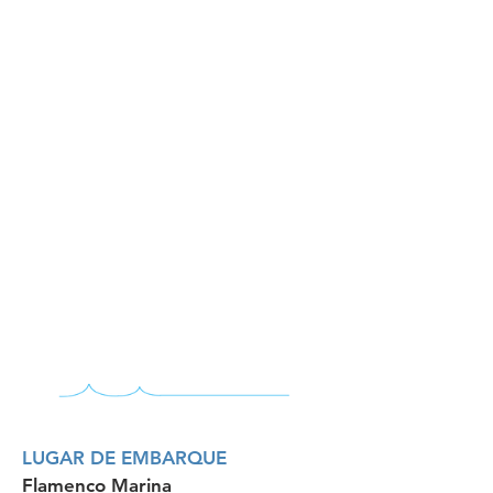
LUGAR DE EMBARQUE
Flamenco Marina