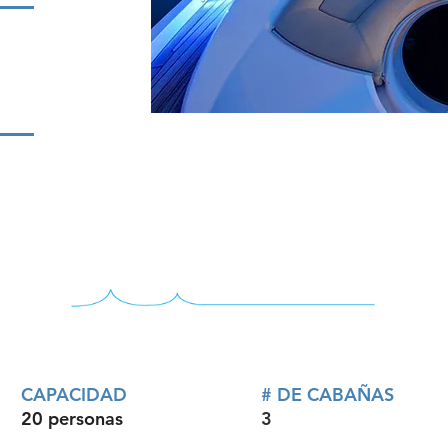
CAPACIDAD
# DE CABAÑAS
20 personas
3