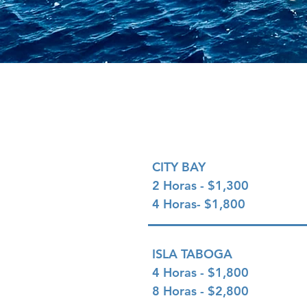
TARIFA
CITY BAY
2 Horas - $1,300
4 Horas- $1,800
ISLA TABOGA
4 Horas - $1,800
8 Horas - $2,800