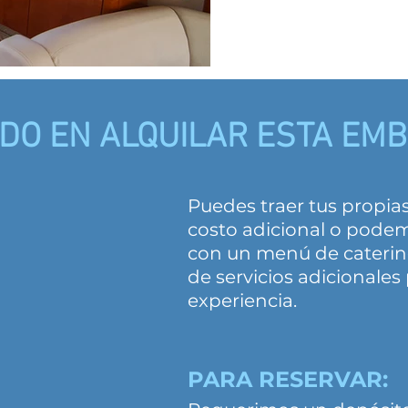
DO EN ALQUILAR ESTA EM
Puedes traer tus propia
costo adicional o pode
con un menú de caterin
de servicios adicionales
experiencia.
PARA RESERVAR: