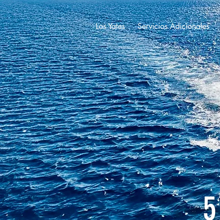
Los Yates
Servicios Adicionales