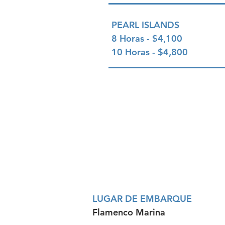
PEARL ISLANDS
8 Horas - $4,100
10 Horas - $4,800
LUGAR DE EMBARQUE
Flamenco Marina