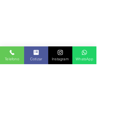
Telefono
Cotizar
Instagram
WhatsApp