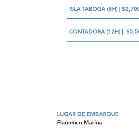
ISLA TABOGA (8H) | $2,70
CONTADORA (12H) | $5,5
LUGAR DE EMBARQUE
Flamenco Marina