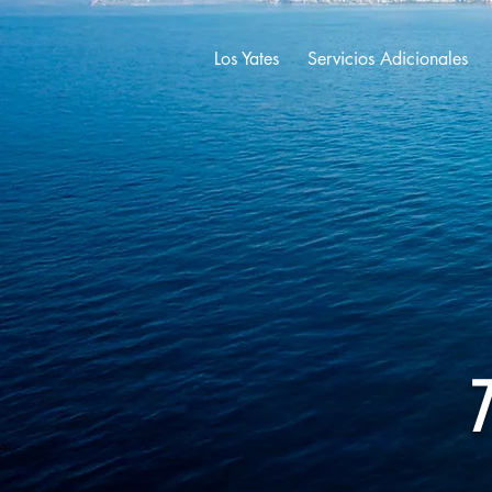
Los Yates
Servicios Adicionales