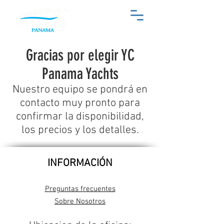
Gracias por elegir YC
Panama Yachts
Nuestro equipo se pondrá en
contacto muy pronto para
confirmar la disponibilidad,
los precios y los detalles.
INFORMACIÓN
Preguntas frecuentes
Sobre Nosotros