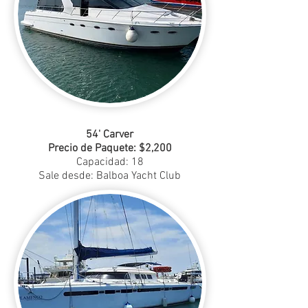
54' Carver
Precio de Paquete: $2,200
Capacidad: 18
Sale desde: Balboa Yacht Club