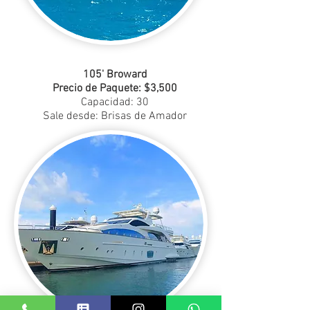
105' Broward
Precio de Paquete: $3,500
Capacidad: 30
Sale desde: Brisas de Amador