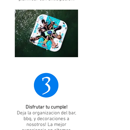
Disfrutar tu cumple!
Deja la organizacion del bar,
bbq, y decoraciones a
nosotros! La mejor