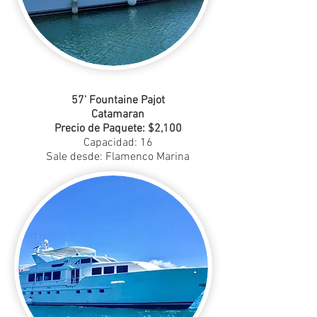
57' Fountaine Pajot
Catamaran
Precio de Paquete: $2,100
Capacidad: 16
Sale desde: Flamenco Marina