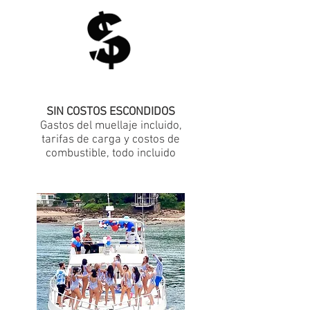
SIN COSTOS ESCONDIDOS
Gastos del muellaje incluido,
tarifas de carga y costos de
combustible, todo incluido