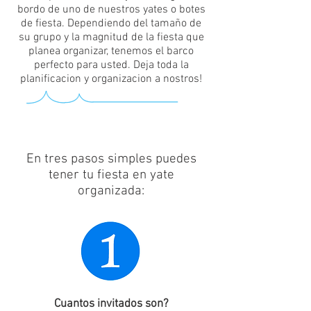
bordo de uno de nuestros yates o botes
de fiesta. Dependiendo del tamaño de
su grupo y la magnitud de la fiesta que
planea organizar, tenemos el barco
perfecto para usted. Deja toda la
planificacion y organizacion a nostros!
En tres pasos simples puedes
tener tu fiesta en yate
organizada:
Cuantos invitados son?