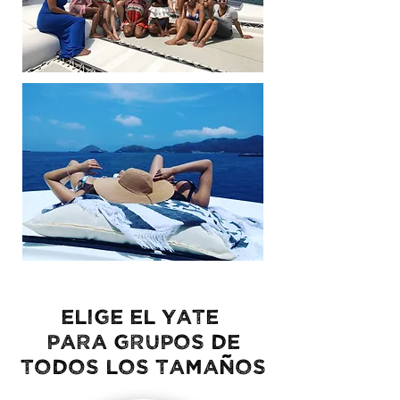
ELIGE EL
YATE
PARA GRUPOS DE
TODOS LOS TAMAÑOS