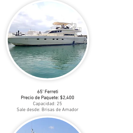
65' Ferreti
Precio de Paquete: $2,400
Capacidad: 25
Sale desde: Brisas de Amador