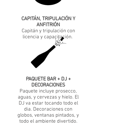
CAPITÁN, TRIPULACIÓN Y
ANFITRIÓN
Capitán y tripulación con
licencia y capacitación.
PAQUETE BAR + DJ +
DECORACIONES
Paquete incluye prosecco,
aguas, y cervezas y hielo. El
DJ va estar tocando todo el
dia. Decoraciones con
globos, ventanas pintados, y
todo el ambiente divertido.