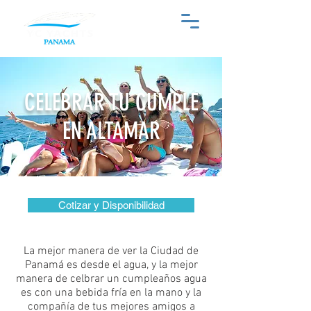
CELEBRAR TU CUMPLE
EN ALTAMAR
Cotizar y Disponibilidad
La mejor manera de ver la Ciudad de
Panamá es desde el agua, y la mejor
manera de celbrar un cumpleaños agua
es con una bebida fría en la mano y la
compañía de tus mejores amigos a