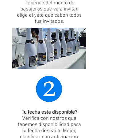
Depende del monto de
pasajeros que va a invitar,
elige el yate que caben todos
tus invitados.
Tu fecha esta disponible?
Verifica con nostros que
tenemos disponibilidad para
tu fecha deseada. Mejor,
planificar con anticipacion.