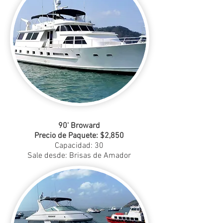
90' Broward
Precio de Paquete: $2,850
Capacidad: 30
Sale desde: Brisas de Amador